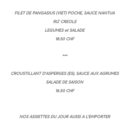
FILET DE PANGASIUS (VIET) POCHE, SAUCE NANTUA
RIZ CREOLE
LEGUMES et SALADE
18.50 CHF
***
CROUSTILLANT D’ASPERGES (ES), SAUCE AUX AGRUMES
SALADE DE SAISON
16.50 CHF
NOS ASSIETTES DU JOUR AUSSI A L’EMPORTER