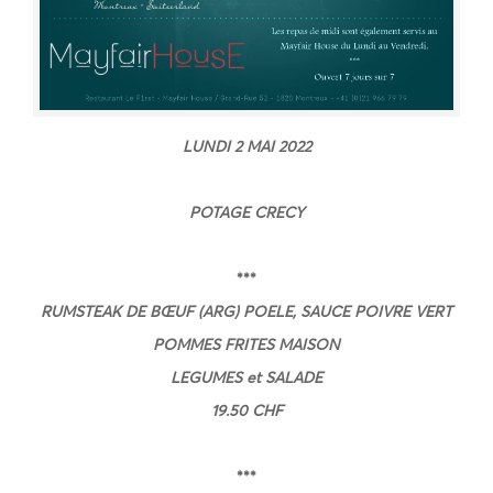
LUNDI 2 MAI
2022
POTAGE CRECY
***
RUMSTEAK DE BŒUF (ARG) POELE, SAUCE POIVRE VERT
POMMES FRITES MAISON
LEGUMES et SALADE
19.50 CHF
***