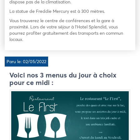
dispose pas de la climatisation.
La statue de Freddie Mercury est à 300 mètres.
Vous trouverez le centre de conférences et la gare à
proximité. Lors de votre séjour à l’Hotel Splendid, vous
pourrez profiter gratuitement des transports en commun
locaux.
Paru le: 02/05/2022
Voici nos 3 menus du jour à choix
pour ce midi :