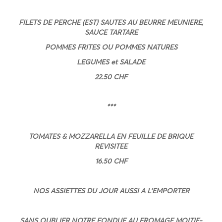
FILETS DE PERCHE (EST) SAUTES AU BEURRE MEUNIERE,
SAUCE TARTARE
POMMES FRITES OU POMMES NATURES
LEGUMES et SALADE
22.50 CHF
***
TOMATES & MOZZARELLA EN FEUILLE DE BRIQUE
REVISITEE
16.50 CHF
NOS ASSIETTES DU JOUR AUSSI A L’EMPORTER
SANS OUBLIER NOTRE FONDUE AU FROMAGE MOITIE-