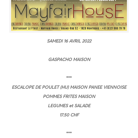
SAMEDI 16 AVRIL
2022
GASPACHO MAISON
***
ESCALOPE DE POULET (HU) MAISON PANEE VIENNOISE
POMMES FRITES MAISON
LEGUMES et SALADE
17.50 CHF
***