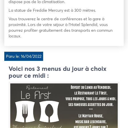
dispose pas de la climatisation.
La statue de Freddie Mercury est à 300 mètres.
Vous trouverez le centre de conférences et la gare à
proximité. Lors de votre séjour à l’Hotel Splendid, vous
pourrez profiter gratuitement des transports en commun
locaux.
Paru le: 16/04/2022
Voici nos 3 menus du jour à choix
pour ce midi :