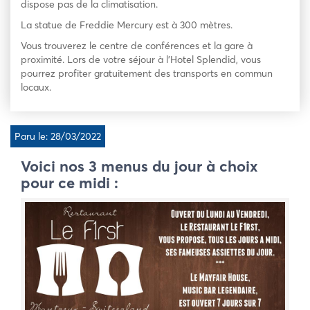
dispose pas de la climatisation.
La statue de Freddie Mercury est à 300 mètres.
Vous trouverez le centre de conférences et la gare à
proximité. Lors de votre séjour à l’Hotel Splendid, vous
pourrez profiter gratuitement des transports en commun
locaux.
Paru le: 28/03/2022
Voici nos 3 menus du jour à choix
pour ce midi :