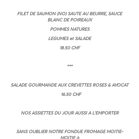
FILET DE SAUMON (NO) SAUTE AU BEURRE, SAUCE
BLANC DE POIREAUX
POMMES NATURES
LEGUMES et SALADE
18.50 CHF
***
SALADE GOURMANDE AUX CREVETTES ROSES & AVOCAT
16.50 CHF
NOS ASSIETTES DU JOUR AUSSI A L’EMPORTER
SANS OUBLIER NOTRE FONDUE FROMAGE MOITIE-
MOITIE à