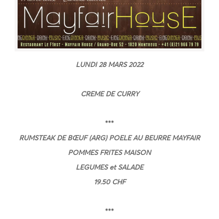
LUNDI 28 MARS
2022
CREME DE CURRY
***
RUMSTEAK DE BŒUF (ARG) POELE AU BEURRE MAYFAIR
POMMES FRITES MAISON
LEGUMES et SALADE
19.50 CHF
***