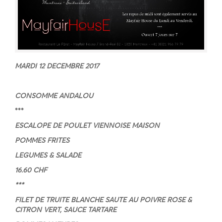
MARDI 12 DECEMBRE 2017
CONSOMME ANDALOU
***
ESCALOPE DE POULET VIENNOISE MAISON
POMMES FRITES
LEGUMES & SALADE
16.60 CHF
***
FILET DE TRUITE BLANCHE SAUTE AU POIVRE ROSE &
CITRON VERT, SAUCE TARTARE