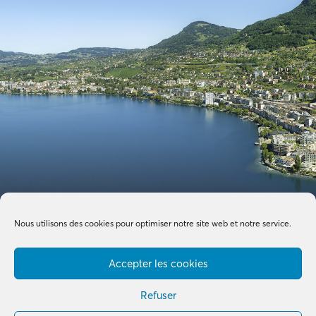
Nous utilisons des cookies pour optimiser notre site web et notre service.
Accepter les cookies
Refuser