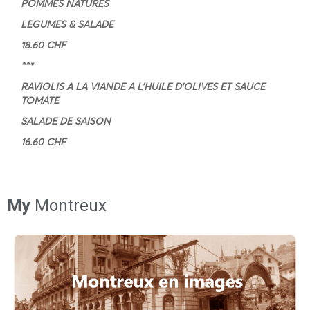
POMMES NATURES
LEGUMES & SALADE
18.60 CHF
***
RAVIOLIS A LA VIANDE A L’HUILE D’OLIVES ET SAUCE
TOMATE
SALADE DE SAISON
16.60 CHF
My
Montreux