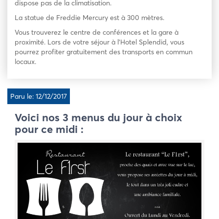
dispose pas de la climatisation.
La statue de Freddie Mercury est à 300 mètres.
Vous trouverez le centre de conférences et la gare à
proximité. Lors de votre séjour à l’Hotel Splendid, vous
pourrez profiter gratuitement des transports en commun
locaux.
Paru le: 12/12/2017
Voici nos 3 menus du jour à choix
pour ce midi :