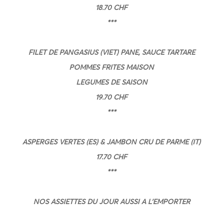
18.70 CHF
***
FILET DE PANGASIUS (VIET) PANE, SAUCE TARTARE
POMMES FRITES MAISON
LEGUMES DE SAISON
19.70 CHF
***
ASPERGES VERTES (ES) & JAMBON CRU DE PARME (IT)
17.70 CHF
***
NOS ASSIETTES DU JOUR AUSSI A L’EMPORTER