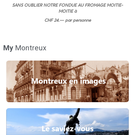
SANS OUBLIER NOTRE FONDUE AU FROMAGE MOITIE-
MOITIE à
CHF 24.— par personne
My
Montreux