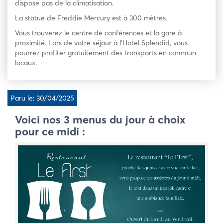
dispose pas de la climatisation.
La statue de Freddie Mercury est à 300 mètres.
Vous trouverez le centre de conférences et la gare à
proximité. Lors de votre séjour à l’Hotel Splendid, vous
pourrez profiter gratuitement des transports en commun
locaux.
Paru le: 30/04/2025
Voici nos 3 menus du jour à choix
pour ce midi :