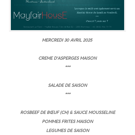
MERCREDI 30 AVRIL 2025
CREME D’ASPERGES MAISON
***
SALADE DE SAISON
***
ROSBEEF DE BŒUF (CH) & SAUCE MOUSSELINE
POMMES FRITES MAISON
LEGUMES DE SAISON