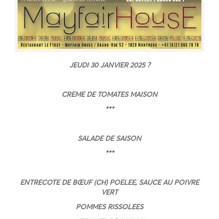
JEUDI 30 JANVIER 2025
?
CREME DE TOMATES MAISON
***
SALADE DE SAISON
***
ENTRECOTE DE BŒUF (CH) POELEE, SAUCE AU POIVRE
VERT
POMMES RISSOLEES