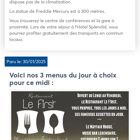
dispose pas de la climatisation.
La statue de Freddie Mercury est à 300 mètres.
Vous trouverez le centre de conférences et la gare à
proximité. Lors de votre séjour à l’Hotel Splendid, vous
pourrez profiter gratuitement des transports en commun
locaux.
Paru le: 30/01/2025
Voici nos 3 menus du jour à choix
pour ce midi :