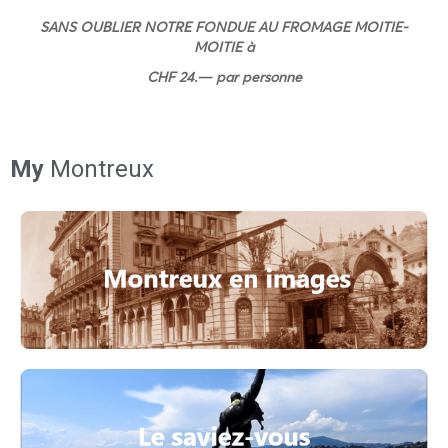
SANS OUBLIER NOTRE FONDUE AU FROMAGE MOITIE-
MOITIE à
CHF 24.— par personne
My
Montreux