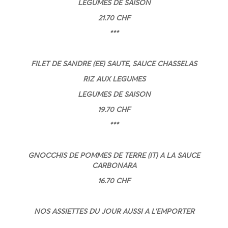
LEGUMES DE SAISON
21.70 CHF
***
FILET DE SANDRE (EE) SAUTE, SAUCE CHASSELAS
RIZ AUX LEGUMES
LEGUMES DE SAISON
19.70 CHF
***
GNOCCHIS DE POMMES DE TERRE (IT) A LA SAUCE
CARBONARA
16.70 CHF
NOS ASSIETTES DU JOUR AUSSI A L’EMPORTER