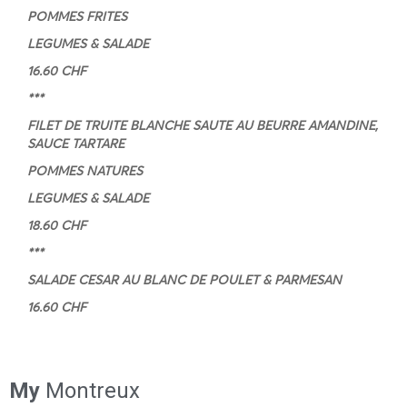
POMMES FRITES
LEGUMES & SALADE
16.60 CHF
***
FILET DE TRUITE BLANCHE SAUTE AU BEURRE AMANDINE,
SAUCE TARTARE
POMMES NATURES
LEGUMES & SALADE
18.60 CHF
***
SALADE CESAR AU BLANC DE POULET & PARMESAN
16.60 CHF
My
Montreux