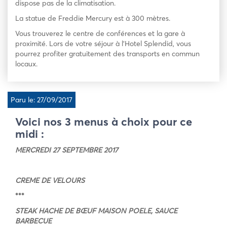
dispose pas de la climatisation.
La statue de Freddie Mercury est à 300 mètres.
Vous trouverez le centre de conférences et la gare à
proximité. Lors de votre séjour à l’Hotel Splendid, vous
pourrez profiter gratuitement des transports en commun
locaux.
Paru le: 27/09/2017
Voici nos 3 menus à choix pour ce
midi :
MERCREDI 27 SEPTEMBRE 2017
CREME DE VELOURS
***
STEAK HACHE DE BŒUF MAISON POELE, SAUCE
BARBECUE