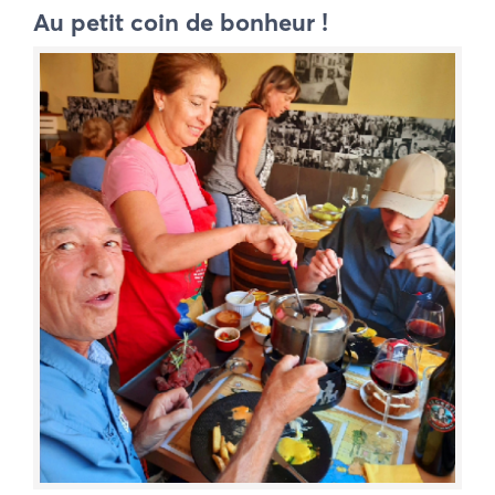
Au petit coin de bonheur !