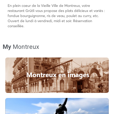
En plein coeur de la Vieille Ville de Montreux,
votre
restaurant Grütli vous propose des plats délicieux et variés :
fondue bourguignonne, ris de veau, poulet au curry, etc.
Ouvert de lundi à vendredi, midi et soir. Réservation
conseillée.
My
Montreux