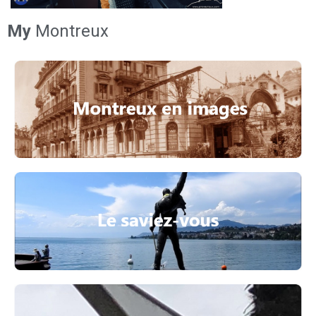
My
Montreux