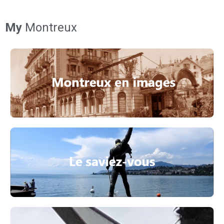
My
Montreux