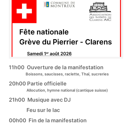
11h00 Ouverture de la manifestation
Boissons, saucisses, raclette, Thaï, sucreries
20h00 Partie officielle
Allocution, hymne national (cantique suisse)
21h00 Musique avec DJ
Feu sur le lac
00h00 Fin de la manifestation