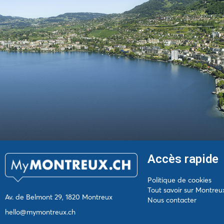
Accès rapide
Politique de cookies
Tout savoir sur Montreu
Av. de Belmont 29, 1820 Montreux
Nous contacter
hello@mymontreux.ch