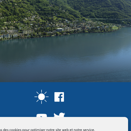
ns des cookies pour optimiser notre site web et notre service.