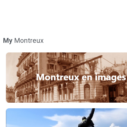
My
Montreux