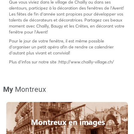
Que vous viviez dans le village de Chailly ou dans ses
alentours, participez à la décoration des fenêtres de l’Avent!
Les fêtes de fin d’année sont propices pour développer vos
talents de décorateurs et décoratrices. Partagez ces beaux
moment avec Chailly, Baugy et les Crêtes, en décorant votre
fenêtre pour l’Avent!
Pour le jour de votre fenêtre, il est même possible
d’organiser un petit apéro afin de rendre ce calendrier
d’autant plus vivant et convivial!
Plus d’infos sur notre site :http://www.chailly-village.ch/
My
Montreux