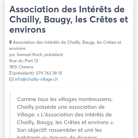
Association des Intérêts de
Chailly, Baugy, les Crêtes et
environs
Association des Intérêts de Chailly, Baugy, les Crêtes et
environs
pa. Samuel Roch, président
Rue du Port 13
1815 Clarens
(président): 079 763 38 15
info@chailly-village.ch
Comme tous les villages montreusiens,
Chailly possède une association de
Village: « L’Association des Intérêts de
Chailly, Baugy, les Crêtes et environs ».
Son objectif: rassembler et unir les
habitants au travers de diverses