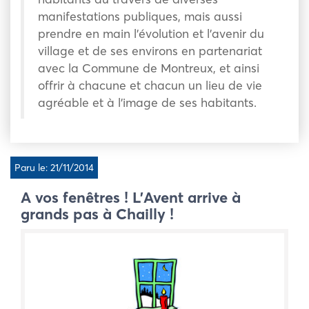
manifestations publiques, mais aussi
prendre en main l’évolution et l’avenir du
village et de ses environs en partenariat
avec la Commune de Montreux, et ainsi
offrir à chacune et chacun un lieu de vie
agréable et à l’image de ses habitants.
Paru le: 21/11/2014
A vos fenêtres ! L’Avent arrive à
grands pas à Chailly !