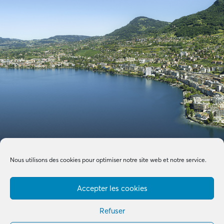
Nous utilisons des cookies pour optimiser notre site web et notre service.
Accepter les cookies
Refuser