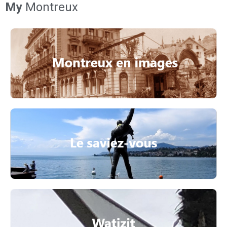
My
Montreux