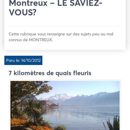
Montreux – LE SAVIEZ-
VOUS?
Cette rubrique vous renseigne sur des sujets peu ou mal
connus de MONTREUX.
Paru le: 14/10/2012
7 kilomètres de quais fleuris