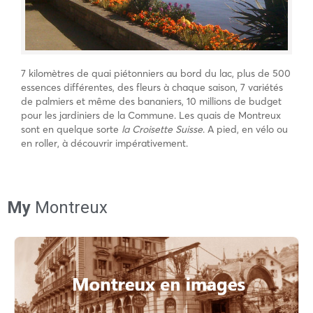
7 kilomètres de quai piétonniers au bord du lac, plus de 500
essences différentes, des fleurs à chaque saison, 7 variétés
de palmiers et même des bananiers, 10 millions de budget
pour les jardiniers de la Commune. Les quais de Montreux
sont en quelque sorte
la Croisette Suisse
. A pied, en vélo ou
en roller, à découvrir impérativement.
My
Montreux