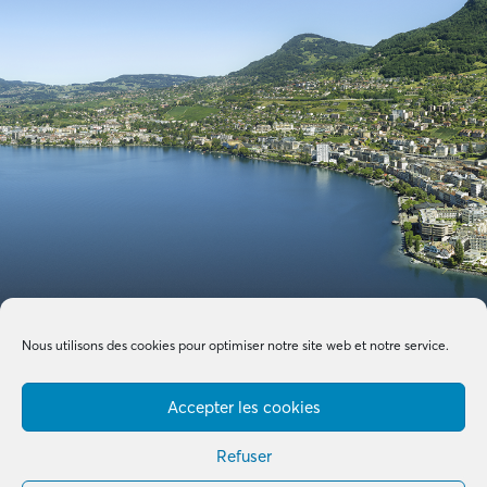
Nous utilisons des cookies pour optimiser notre site web et notre service.
Accepter les cookies
Refuser