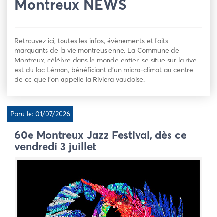
Montreux NEWS
Retrouvez ici, toutes les infos, évènements et faits
marquants de la vie montreusienne. La Commune de
Montreux, célèbre dans le monde entier, se situe sur la rive
est du lac Léman, bénéficiant d’un micro-climat au centre
de ce que l’on appelle la Riviera vaudoise.
Paru le: 01/07/2026
60e Montreux Jazz Festival, dès ce
vendredi 3 juillet