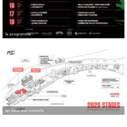
le programme
les lieux des concerts