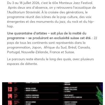
Du 3 au 18 juillet 2026, c’est le 60e Monteux Jazz Festival.
Après deux ans d’absence, on y retrouvera l’acoustique de
l’Auditorium Stravinski. À la croisée des générations, le
programme réunit des icônes de la pop culture, des voix
émergentes et des monuments du jazz, du rock et du hip-
hop.
Une quarantaine d’artistes – soit plus de la moitié du
programme – se produiront en exclusivité suisse cet été.
: 22
pays de tous les continents sont représentés dans la
programmation, Japon, Afrique du Sud, Brésil, Canada,
Portugal, Nouvelle-Zélande, France et Suisse.
Le parcours reste étendu le long des quais, avec plusieurs
espaces de détente.