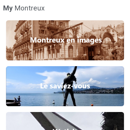
My
Montreux