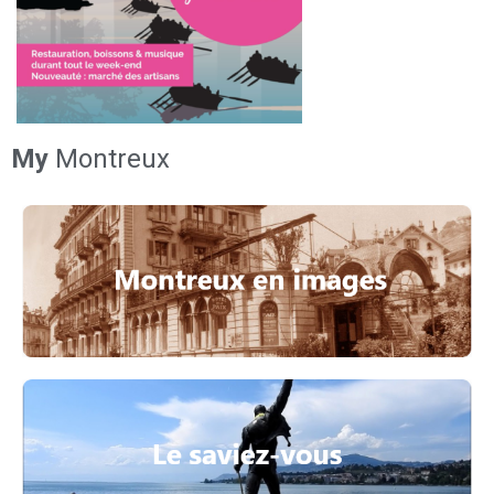
My
Montreux