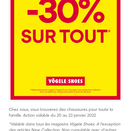
Chez nous, vous trouverez des chaussures pour toute la
famille. Action valable du 20 au 23 janvier 2022
*Valable dans tous les magasins Vögele Shoes. A l’exception
des articles New Collection. Non cumulable avec d’autres