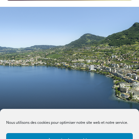
Nous utilisons des cookies pour optimiser notre site web et notre service.