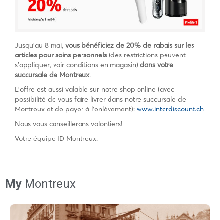
Jusqu’au 8 mai,
vous bénéficiez de
20% de rabais sur les
articles pour soins personnels
(des restrictions peuvent
s’appliquer, voir conditions en magasin)
dans votre
succursale de Montreux
.
L’offre est aussi valable sur notre shop online (avec
possibilité de vous faire livrer dans notre succursale de
Montreux et de payer à l’enlèvement):
www.interdiscount.ch
Nous vous conseillerons volontiers!
Votre équipe ID Montreux.
My
Montreux