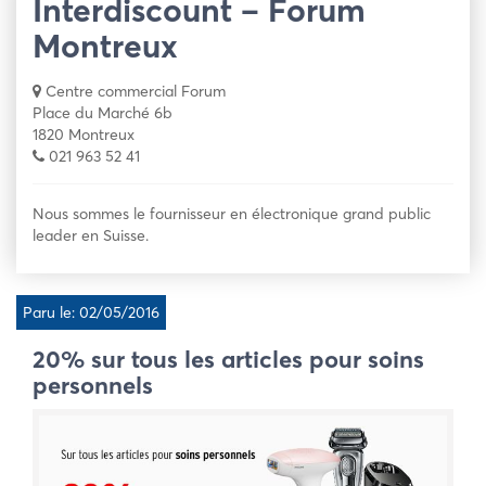
Interdiscount – Forum
Montreux
Centre commercial Forum
Place du Marché 6b
1820 Montreux
021 963 52 41
Nous sommes le fournisseur en électronique grand public
leader en Suisse.
Paru le: 02/05/2016
20% sur tous les articles pour soins
personnels