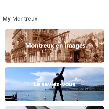
My
Montreux