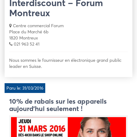
Interdiscount – Forum
Montreux
Centre commercial Forum
Place du Marché 6b
1820 Montreux
021 963 52 41
Nous sommes le fournisseur en électronique grand public
leader en Suisse.
Paru le: 31/03/2016
10% de rabais sur les appareils
aujourd’hui seulement !