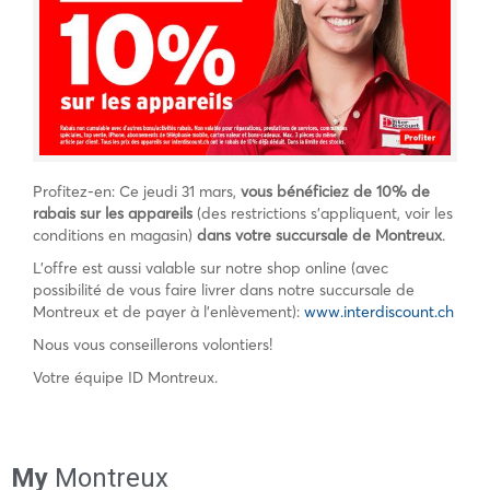
Profitez-en: Ce jeudi 31 mars,
vous bénéficiez de
10% de
rabais sur les appareils
(des restrictions s’appliquent, voir les
conditions en magasin)
dans votre succursale de Montreux
.
L’offre est aussi valable sur notre shop online (avec
possibilité de vous faire livrer dans notre succursale de
Montreux et de payer à l’enlèvement):
www.interdiscount.ch
Nous vous conseillerons volontiers!
Votre équipe ID Montreux.
My
Montreux