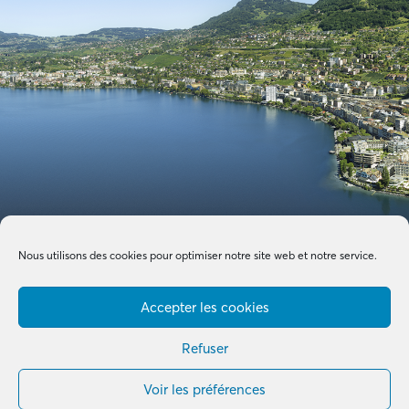
Nous utilisons des cookies pour optimiser notre site web et notre service.
Accepter les cookies
Refuser
Voir les préférences