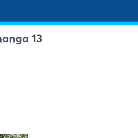
manga 13