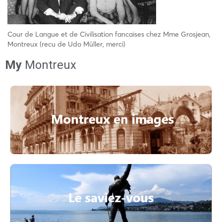
Cour de Langue et de Civilisation fancaises chez Mme Grosjean,
Montreux (recu de Udo Müller, merci)
My
Montreux