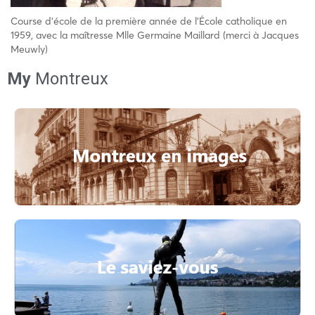
Course d’école de la première année de l’École catholique en
1959, avec la maîtresse Mlle Germaine Maillard (merci à Jacques
Meuwly)
My
Montreux