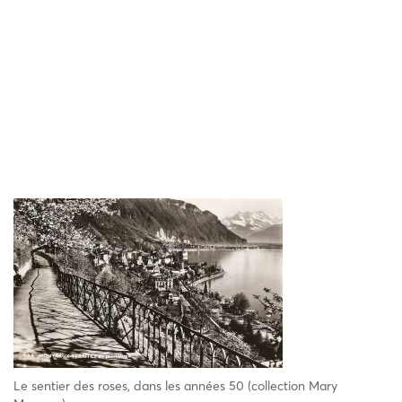
Le sentier des roses, dans les années 50 (collection Mary