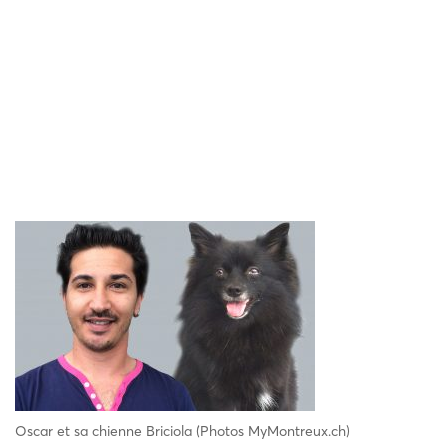
Oscar et sa chienne Briciola (Photos MyMontreux.ch)