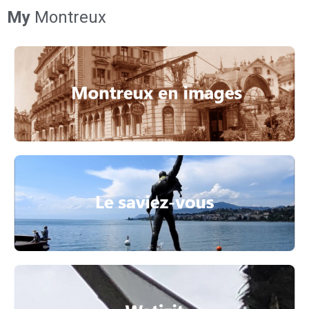
My
Montreux