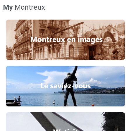
My
Montreux