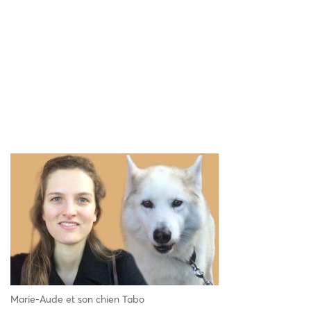
Marie-Aude et son chien Tabo