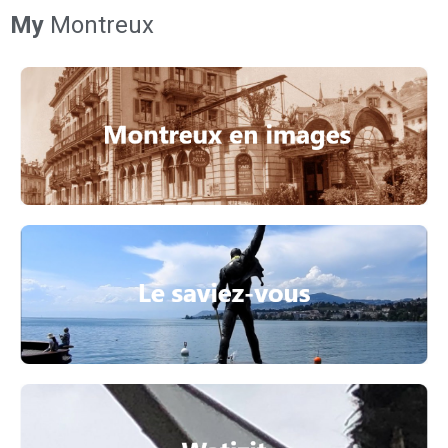
My
Montreux