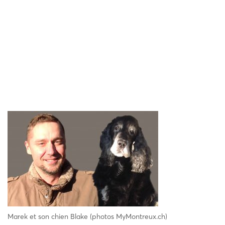
Marek et son chien Blake (photos MyMontreux.ch)