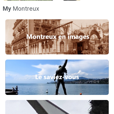
My
Montreux