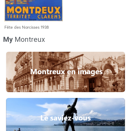
Fête des Narcisses 1938
My
Montreux