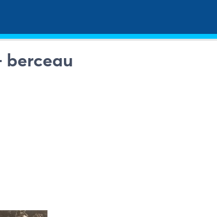
– berceau