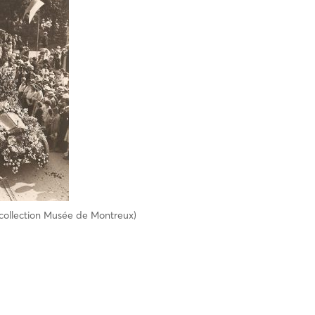
(collection Musée de Montreux)