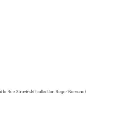
 la Rue Stravinski (collection Roger Bornand)