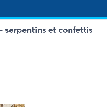
 serpentins et confettis