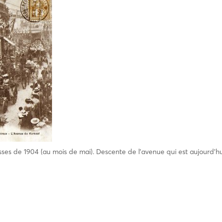
ses de 1904 (au mois de mai). Descente de l’avenue qui est aujourd’hui