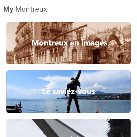
My
Montreux