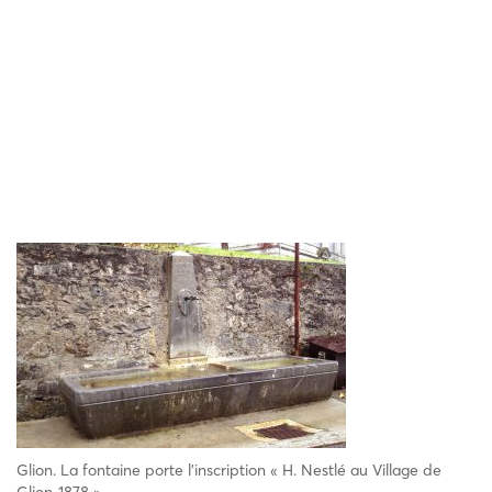
Glion. La fontaine porte l’inscription « H. Nestlé au Village de