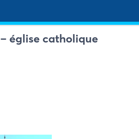
 – église catholique