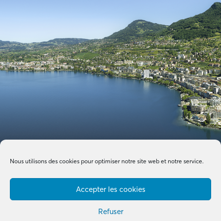
Nous utilisons des cookies pour optimiser notre site web et notre service.
Accepter les cookies
Refuser