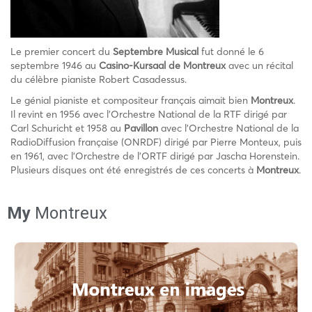
Le premier concert du
Septembre Musical
fut donné le 6
septembre 1946 au
Casino-Kursaal de Montreux
avec un récital
du célèbre pianiste Robert Casadessus.
Le génial pianiste et compositeur français aimait bien
Montreux
.
Il revint en 1956 avec l’Orchestre National de la RTF dirigé par
Carl Schuricht et 1958 au
Pavillon
avec l’Orchestre National de la
RadioDiffusion française (ONRDF) dirigé par Pierre Monteux, puis
en 1961, avec l’Orchestre de l’ORTF dirigé par Jascha Horenstein.
Plusieurs disques ont été enregistrés de ces concerts à
Montreux
.
My
Montreux