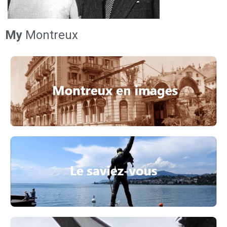
My
Montreux