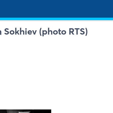
 Sokhiev (photo RTS)