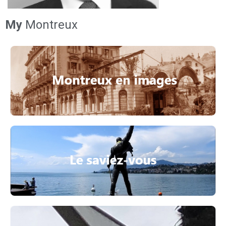
My
Montreux