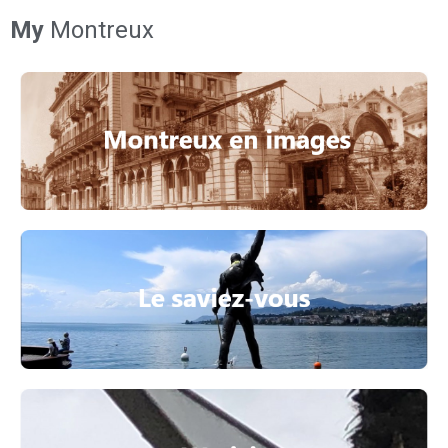
My
Montreux