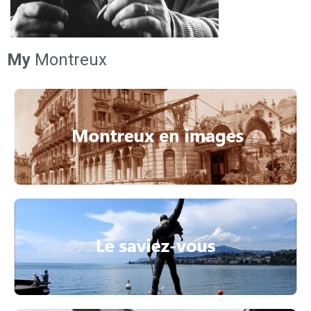
My
Montreux