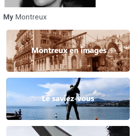
My
Montreux