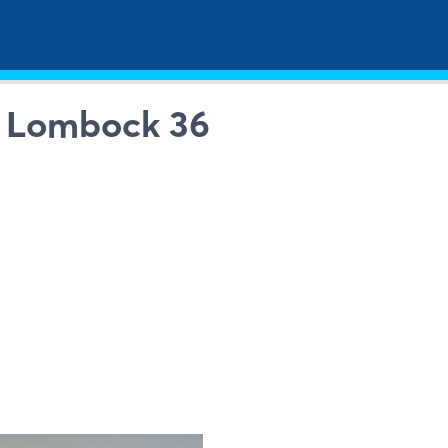
e Lombock 36