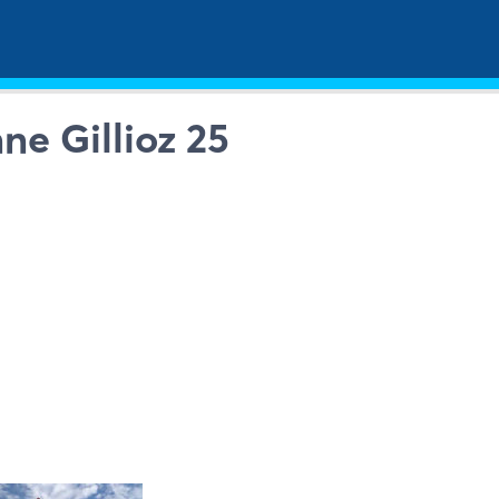
ne Gillioz 25