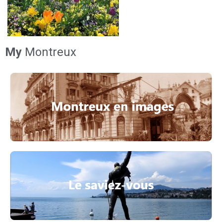
My
Montreux