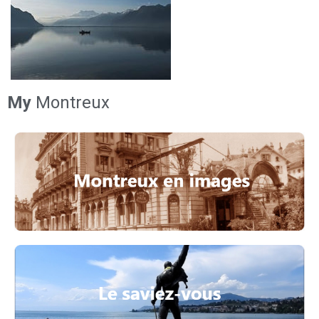
My
Montreux