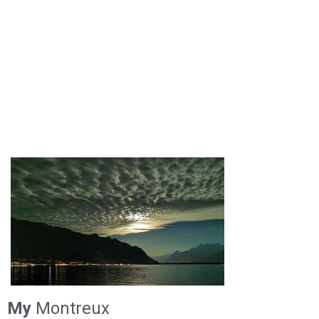
My
Montreux