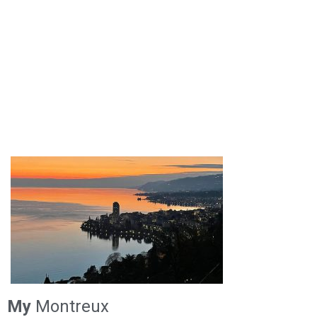
My
Montreux