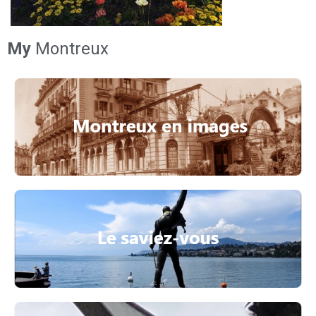
My
Montreux