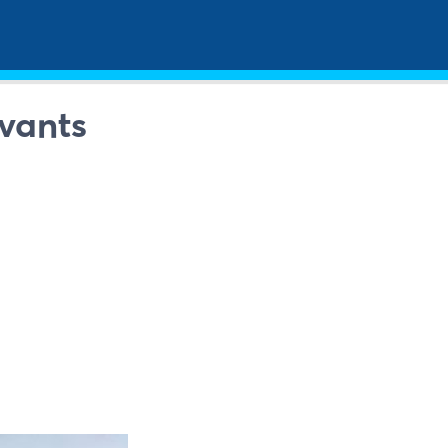
vants